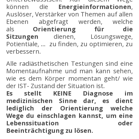
können die
Energieinformationen
,
Auslöser, Verstärker von Themen auf allen
Ebenen abgefragt werden, welche
als
Orientierung für die
Sitzungen
dienen, Lösungswege,
Potientiale, … zu finden, zu optimieren, zu
verbessern.
Alle radiästhetischen Testungen sind eine
Momentaufnahme und man kann sehen,
wie es dem Körper momentan geht/ wie
der IST- Zustand der Situation ist.
Es stellt KEINE Diagnose im
medizinischen Sinne dar, es dient
lediglich der Orientierung welche
Wege du einschlagen kannst, um eine
Lebenssituation oder
Beeinträchtigung zu lösen.