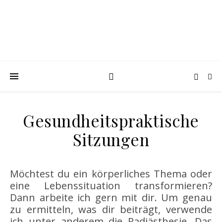
Gesundheitspraktische
Sitzungen
Möchtest du ein körperliches Thema oder
eine Lebenssituation transformieren?
Dann arbeite ich gern mit dir. Um genau
zu ermitteln, was dir beiträgt, verwende
ich unter anderem die Radiästhesie. Das