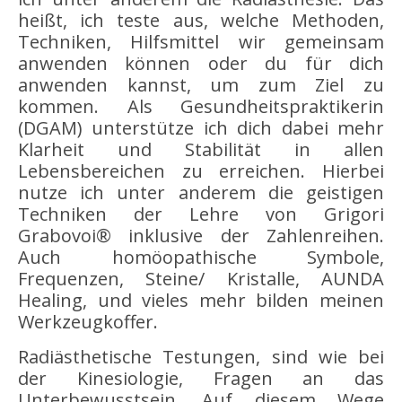
heißt, ich teste aus, welche Methoden,
Techniken, Hilfsmittel wir gemeinsam
anwenden können oder du für dich
anwenden kannst, um zum Ziel zu
kommen. Als Gesundheitspraktikerin
(DGAM) unterstütze ich dich dabei mehr
Klarheit und Stabilität in allen
Lebensbereichen zu erreichen. Hierbei
nutze ich unter anderem die geistigen
Techniken der Lehre von Grigori
Grabovoi® inklusive der Zahlenreihen.
Auch homöopathische Symbole,
Frequenzen, Steine/ Kristalle, AUNDA
Healing, und vieles mehr bilden meinen
Werkzeugkoffer.
Radiästhetische Testungen, sind wie bei
der Kinesiologie, Fragen an das
Unterbewusstsein. Auf diesem Wege