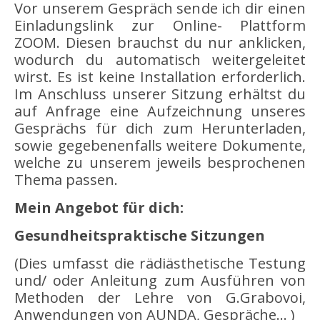
Vor unserem Gespräch sende ich dir einen
Einladungslink zur Online- Plattform
ZOOM. Diesen brauchst du nur anklicken,
wodurch du automatisch weitergeleitet
wirst. Es ist keine Installation erforderlich.
Im Anschluss unserer Sitzung erhältst du
auf Anfrage eine Aufzeichnung unseres
Gesprächs für dich zum Herunterladen,
sowie gegebenenfalls weitere Dokumente,
welche zu unserem jeweils besprochenen
Thema passen.
Mein Angebot für dich:
Gesundheitspraktische Sitzungen
(Dies umfasst die rädiästhetische Testung
und/ oder Anleitung zum Ausführen von
Methoden der Lehre von G.Grabovoi,
Anwendungen von AUNDA, Gespräche… )